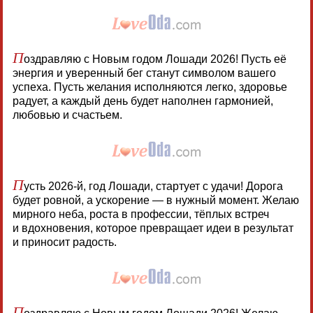
П
оздравляю с Новым годом Лошади 2026! Пусть её
энергия и уверенный бег станут символом вашего
успеха. Пусть желания исполняются легко, здоровье
радует, а каждый день будет наполнен гармонией,
любовью и счастьем.
П
усть 2026-й, год Лошади, стартует с удачи! Дорога
будет ровной, а ускорение — в нужный момент. Желаю
мирного неба, роста в профессии, тёплых встреч
и вдохновения, которое превращает идеи в результат
и приносит радость.
П