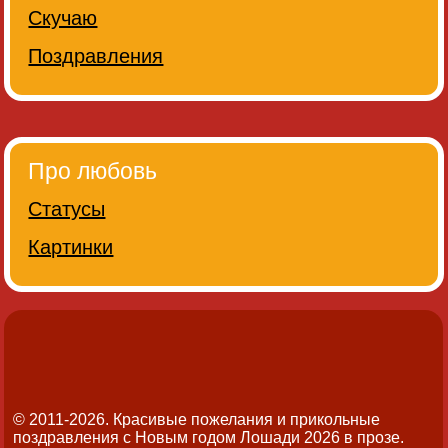
Скучаю
Поздравления
Про любовь
Статусы
Картинки
© 2011-2026. Красивые пожелания и прикольные
поздравления с Новым годом Лошади 2026 в прозе.