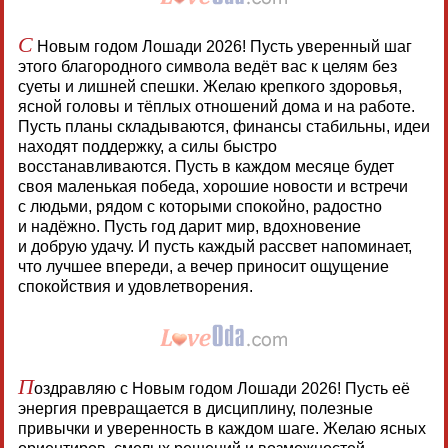
С
Новым годом Лошади 2026! Пусть уверенный шаг
этого благородного символа ведёт вас к целям без
суеты и лишней спешки. Желаю крепкого здоровья,
ясной головы и тёплых отношений дома и на работе.
Пусть планы складываются, финансы стабильны, идеи
находят поддержку, а силы быстро
восстанавливаются. Пусть в каждом месяце будет
своя маленькая победа, хорошие новости и встречи
с людьми, рядом с которыми спокойно, радостно
и надёжно. Пусть год дарит мир, вдохновение
и добрую удачу. И пусть каждый рассвет напоминает,
что лучшее впереди, а вечер приносит ощущение
спокойствия и удовлетворения.
П
оздравляю с Новым годом Лошади 2026! Пусть её
энергия превращается в дисциплину, полезные
привычки и уверенность в каждом шаге. Желаю ясных