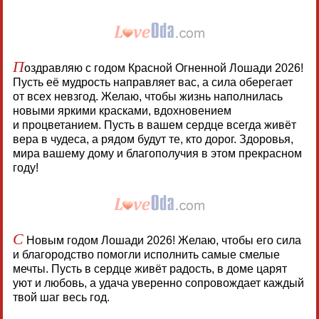
П
оздравляю с годом Красной Огненной Лошади 2026!
Пусть её мудрость направляет вас, а сила оберегает
от всех невзгод. Желаю, чтобы жизнь наполнилась
новыми яркими красками, вдохновением
и процветанием. Пусть в вашем сердце всегда живёт
вера в чудеса, а рядом будут те, кто дорог. Здоровья,
мира вашему дому и благополучия в этом прекрасном
году!
С
Новым годом Лошади 2026! Желаю, чтобы его сила
и благородство помогли исполнить самые смелые
мечты. Пусть в сердце живёт радость, в доме царят
уют и любовь, а удача уверенно сопровождает каждый
твой шаг весь год.