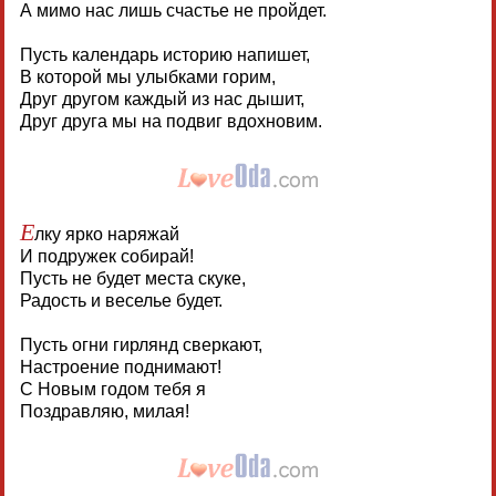
А мимо нас лишь счастье не пройдет.
Пусть календарь историю напишет,
В которой мы улыбками горим,
Друг другом каждый из нас дышит,
Друг друга мы на подвиг вдохновим.
Е
лку ярко наряжай
И подружек собирай!
Пусть не будет места скуке,
Радость и веселье будет.
Пусть огни гирлянд сверкают,
Настроение поднимают!
С Новым годом тебя я
Поздравляю, милая!