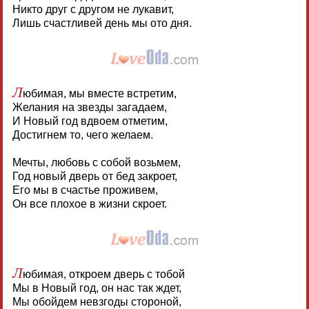
Никто друг с другом не лукавит,
Лишь счастливей день мы ото дня.
Л
юбимая, мы вместе встретим,
Желания на звезды загадаем,
И Новый год вдвоем отметим,
Достигнем то, чего желаем.
Мечты, любовь с собой возьмем,
Год новый дверь от бед закроет,
Его мы в счастье проживем,
Он все плохое в жизни скроет.
Л
юбимая, откроем дверь с тобой
Мы в Новый год, он нас так ждет,
Мы обойдем невзгоды стороной,