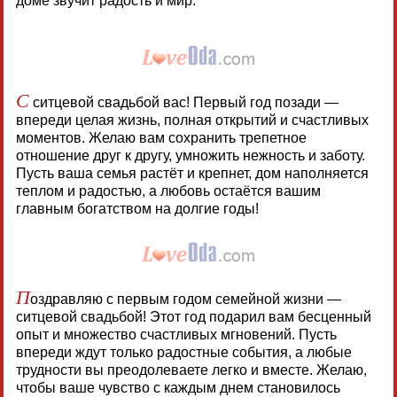
доме звучит радость и мир.
С
ситцевой свадьбой вас! Первый год позади —
впереди целая жизнь, полная открытий и счастливых
моментов. Желаю вам сохранить трепетное
отношение друг к другу, умножить нежность и заботу.
Пусть ваша семья растёт и крепнет, дом наполняется
теплом и радостью, а любовь остаётся вашим
главным богатством на долгие годы!
П
оздравляю с первым годом семейной жизни —
ситцевой свадьбой! Этот год подарил вам бесценный
опыт и множество счастливых мгновений. Пусть
впереди ждут только радостные события, а любые
трудности вы преодолеваете легко и вместе. Желаю,
чтобы ваше чувство с каждым днем становилось