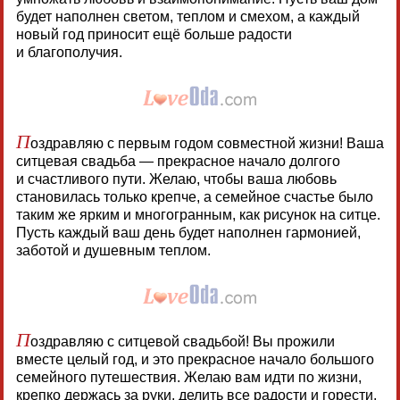
будет наполнен светом, теплом и смехом, а каждый
новый год приносит ещё больше радости
и благополучия.
П
оздравляю с первым годом совместной жизни! Ваша
ситцевая свадьба — прекрасное начало долгого
и счастливого пути. Желаю, чтобы ваша любовь
становилась только крепче, а семейное счастье было
таким же ярким и многогранным, как рисунок на ситце.
Пусть каждый ваш день будет наполнен гармонией,
заботой и душевным теплом.
П
оздравляю с ситцевой свадьбой! Вы прожили
вместе целый год, и это прекрасное начало большого
семейного путешествия. Желаю вам идти по жизни,
крепко держась за руки, делить все радости и горести,