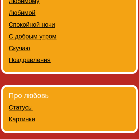
Любимому
Любимой
Спокойной ночи
С добрым утром
Скучаю
Поздравления
Про любовь
Статусы
Картинки