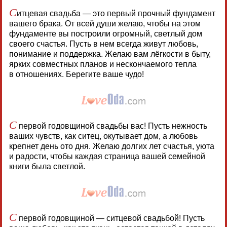
С
итцевая свадьба — это первый прочный фундамент
вашего брака. От всей души желаю, чтобы на этом
фундаменте вы построили огромный, светлый дом
своего счастья. Пусть в нем всегда живут любовь,
понимание и поддержка. Желаю вам лёгкости в быту,
ярких совместных планов и нескончаемого тепла
в отношениях. Берегите ваше чудо!
С
первой годовщиной свадьбы вас! Пусть нежность
ваших чувств, как ситец, окутывает дом, а любовь
крепнет день ото дня. Желаю долгих лет счастья, уюта
и радости, чтобы каждая страница вашей семейной
книги была светлой.
С
первой годовщиной — ситцевой свадьбой! Пусть