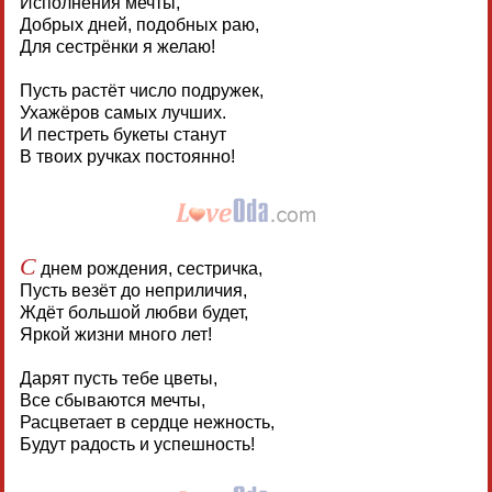
Исполнения мечты,
Добрых дней, подобных раю,
Для сестрёнки я желаю!
Пусть растёт число подружек,
Ухажёров самых лучших.
И пестреть букеты станут
В твоих ручках постоянно!
С
днем рождения, сестричка,
Пусть везёт до неприличия,
Ждёт большой любви будет,
Яркой жизни много лет!
Дарят пусть тебе цветы,
Все сбываются мечты,
Расцветает в сердце нежность,
Будут радость и успешность!