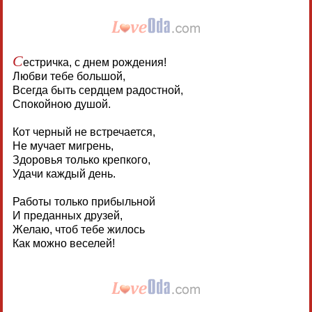
С
естричка, с днем рождения!
Любви тебе большой,
Всегда быть сердцем радостной,
Спокойною душой.
Кот черный не встречается,
Не мучает мигрень,
Здоровья только крепкого,
Удачи каждый день.
Работы только прибыльной
И преданных друзей,
Желаю, чтоб тебе жилось
Как можно веселей!