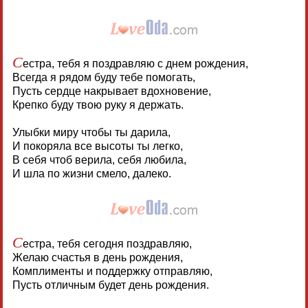
С
естра, тебя я поздравляю с днем рождения,
Всегда я рядом буду тебе помогать,
Пусть сердце накрывает вдохновение,
Крепко буду твою руку я держать.
Улыбки миру чтобы ты дарила,
И покоряла все высоты ты легко,
В себя чтоб верила, себя любила,
И шла по жизни смело, далеко.
С
естра, тебя сегодня поздравляю,
Желаю счастья в день рождения,
Комплименты и поддержку отправляю,
Пусть отличным будет день рождения.