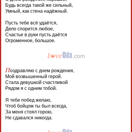
Будь всегда такой же сильный,
Умный, как стена надёжный.
Пусть тебе всё удаётся,
Дело спорится любое,
Счастье в руки пусть даётся
Огроменное, большое.
П
оздравляю с днем рождения,
Мой возвышенный герой.
Стала девушкой счастливой
Рядом я с одним тобой.
Я тебе побед желаю,
Чтоб бойцом ты был всегда,
За меня стоял горою,
Не сдавался никогда.