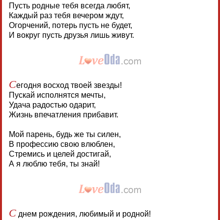
Пусть родные тебя всегда любят,
Каждый раз тебя вечером ждут,
Огорчений, потерь пусть не будет,
И вокруг пусть друзья лишь живут.
С
егодня восход твоей звезды!
Пускай исполнятся мечты,
Удача радостью одарит,
Жизнь впечатления прибавит.
Мой парень, будь же ты силен,
В профессию свою влюблен,
Стремись и целей достигай,
А я люблю тебя, ты знай!
С
днем рождения, любимый и родной!