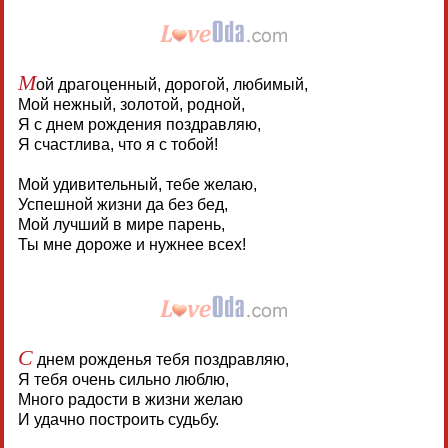
М
ой драгоценный, дорогой, любимый,
Мой нежный, золотой, родной,
Я с днем рождения поздравляю,
Я счастлива, что я с тобой!
Мой удивительный, тебе желаю,
Успешной жизни да без бед,
Мой лучший в мире парень,
Ты мне дороже и нужнее всех!
С
днем рожденья тебя поздравляю,
Я тебя очень сильно люблю,
Много радости в жизни желаю
И удачно построить судьбу.