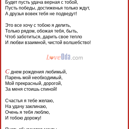
Будет пусть удача верная с тобой,
Пусть победы, достиженья только ждут,
А друзья вовек тебя не подведут!
Это все хочу с тобою я делить,
Только рядом, обожая тебя, быть,
Чтоб заботиться, дарить свое тепло
И любви взаимной, чистой волшебство!
С
днем рождения любимый,
Парень мой необходимый,
Мой прекрасный, дорогой,
За меня стоишь спиной!
Счастья я тебе желаю,
На удачу заклинаю,
Очень я тебя люблю,
И тобою дорожу!