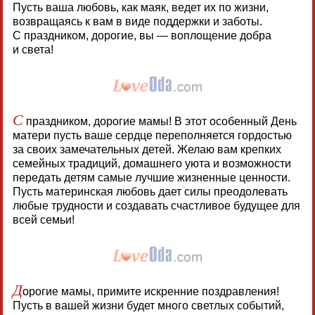
Пусть ваша любовь, как маяк, ведет их по жизни,
возвращаясь к вам в виде поддержки и заботы.
С праздником, дорогие, вы — воплощение добра
и света!
С
праздником, дорогие мамы! В этот особенный День
матери пусть ваше сердце переполняется гордостью
за своих замечательных детей. Желаю вам крепких
семейных традиций, домашнего уюта и возможности
передать детям самые лучшие жизненные ценности.
Пусть материнская любовь дает силы преодолевать
любые трудности и создавать счастливое будущее для
всей семьи!
Д
орогие мамы, примите искренние поздравления!
Пусть в вашей жизни будет много светлых событий,