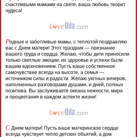
счастливыми мамами на свете, ваша любовь творит
чудеса!
Р
одные и заботливые мамы, с теплотой поздравляю
вас с Днем матери! Этот праздник — признание
вашего труда и сердца. Желаю, чтобы дети приносили
только светлые эмоции, их здоровье и успехи были
вашим вдохновением. Пусть ваше собственное
самочувствие всегда на высоте, а семья —
источником силы и радости. Желаю уютных вечеров,
наполненных разговорами душами, и дней, полных
позитива. Вы заслуживаете океана нежности, мира
и процветания в каждом аспекте жизни!
С
Днем матери! Пусть ваше материнское сердце
всегда чувствует тепло детских объятий, а дом