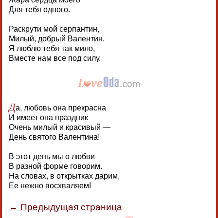
Для тебя одного.
Раскрути мой серпантин,
Милый, добрый Валентин.
Я люблю тебя так мило,
Вместе нам все под силу.
Д
а, любовь она прекрасна
И имеет она праздник
Очень милый и красивый —
День святого Валентина!
В этот день мы о любви
В разной форме говорим.
На словах, в открытках дарим,
Ее нежно восхваляем!
← Предыдущая страница