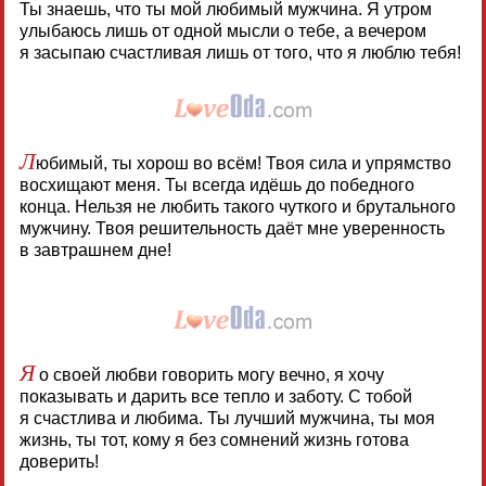
Ты знаешь, что ты мой любимый мужчина. Я утром
улыбаюсь лишь от одной мысли о тебе, а вечером
я засыпаю счастливая лишь от того, что я люблю тебя!
Л
юбимый, ты хорош во всём! Твоя сила и упрямство
восхищают меня. Ты всегда идёшь до победного
конца. Нельзя не любить такого чуткого и брутального
мужчину. Твоя решительность даёт мне уверенность
в завтрашнем дне!
Я
о своей любви говорить могу вечно, я хочу
показывать и дарить все тепло и заботу. С тобой
я счастлива и любима. Ты лучший мужчина, ты моя
жизнь, ты тот, кому я без сомнений жизнь готова
доверить!