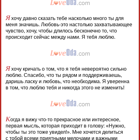
Я
хочу давно сказать тебе насколько много ты для
меня значишь. Любовь-это настолько захватывающее
чувство, хочу, чтобы длилось бесконечно то, что
происходит сейчас между нами. Я тебя люблю.
Я
хочу кричать о том, что я тебя невероятно сильно
люблю. Спасибо, что ты рядом и поддерживаешь,
даришь ласку и любовь, что необходима. Я уверенна
в том, что люблю тебя и никогда этого не изменить!
К
огда я вижу что-то прекрасное или интересное,
первая мысль, которая приходит в голову: «Нужно,
чтобы ты это тоже увидел!». Мне хочется делиться
с тобой всеми приятными мелочами и важными