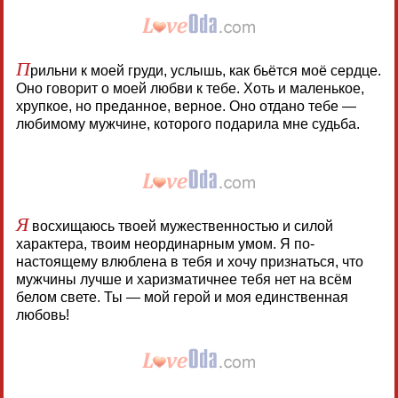
П
рильни к моей груди, услышь, как бьётся моё сердце.
Оно говорит о моей любви к тебе. Хоть и маленькое,
хрупкое, но преданное, верное. Оно отдано тебе —
любимому мужчине, которого подарила мне судьба.
Я
восхищаюсь твоей мужественностью и силой
характера, твоим неординарным умом. Я по-
настоящему влюблена в тебя и хочу признаться, что
мужчины лучше и харизматичнее тебя нет на всём
белом свете. Ты — мой герой и моя единственная
любовь!