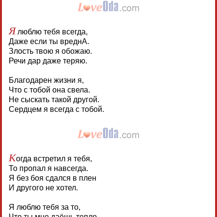
Я
люблю тебя всегда,
Даже если ты вреднА.
Злость твою я обожаю.
Речи дар даже теряю.
Благодарен жизни я,
Что с тобой она свела.
Не сыскать такой другой.
Сердцем я всегда с тобой.
К
огда встретил я тебя,
То пропал я навсегда.
Я без боя сдался в плен
И другого не хотел.
Я люблю тебя за то,
Что ты мне даёшь тепло.