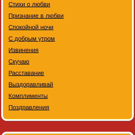
Стихи о любви
Признание в любви
Спокойной ночи
С добрым утром
Извинения
Скучаю
Расставание
Выздоравливай
Комплименты
Поздравления