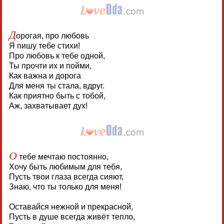
Д
орогая, про любовь
Я пишу тебе стихи!
Про любовь к тебе одной,
Ты прочти их и пойми,
Как важна и дорога
Для меня ты стала, вдруг.
Как приятно быть с тобой,
Аж, захватывает дух!
О
тебе мечтаю постоянно,
Хочу быть любимым для тебя,
Пусть твои глаза всегда сияют,
Знаю, что ты только для меня!
Оставайся нежной и прекрасной,
Пусть в душе всегда живёт тепло,