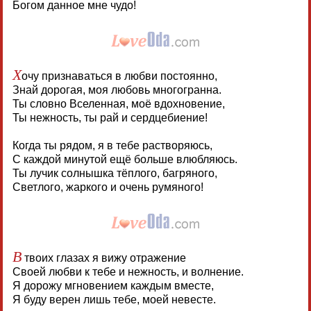
Богом данное мне чудо!
Х
очу признаваться в любви постоянно,
Знай дорогая, моя любовь многогранна.
Ты словно Вселенная, моё вдохновение,
Ты нежность, ты рай и сердцебиение!
Когда ты рядом, я в тебе растворяюсь,
С каждой минутой ещё больше влюбляюсь.
Ты лучик солнышка тёплого, багряного,
Светлого, жаркого и очень румяного!
В
твоих глазах я вижу отражение
Своей любви к тебе и нежность, и волнение.
Я дорожу мгновением каждым вместе,
Я буду верен лишь тебе, моей невесте.