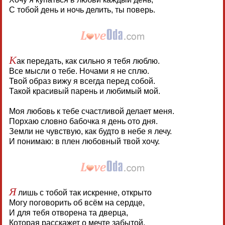
С тобой день и ночь делить, ты поверь.
К
ак передать, как сильно я тебя люблю.
Все мысли о тебе. Ночами я не сплю.
Твой образ вижу я всегда перед собой.
Такой красивый парень и любимый мой.
Моя любовь к тебе счастливой делает меня.
Порхаю словно бабочка я день ото дня.
Земли не чувствую, как будто в небе я лечу.
И понимаю: в плен любовный твой хочу.
Я
лишь с тобой так искренне, открыто
Могу поговорить об всём на сердце,
И для тебя отворена та дверца,
Которая расскажет о мечте забытой.