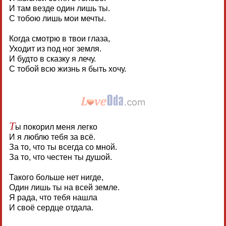
И там везде один лишь ты.
С тобою лишь мои мечты.
Когда смотрю в твои глаза,
Уходит из под ног земля.
И будто в сказку я лечу.
С тобой всю жизнь я быть хочу.
Т
ы покорил меня легко
И я люблю тебя за всё.
За то, что ты всегда со мной.
За то, что честен ты душой.
Такого больше нет нигде,
Один лишь ты на всей земле.
Я рада, что тебя нашла
И своё сердце отдала.