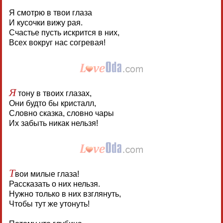
Я смотрю в твои глаза
И кусочки вижу рая.
Счастье пусть искрится в них,
Всех вокруг нас согревая!
Я
тону в твоих глазах,
Они будто бы кристалл,
Словно сказка, словно чары
Их забыть никак нельзя!
Т
вои милые глаза!
Рассказать о них нельзя.
Нужно только в них взглянуть,
Чтобы тут же утонуть!