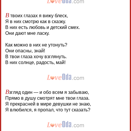
В
твоих глазах я вижу блеск,
Я в них смотрю как в сказку.
В них есть любовь и детский смех.
Они дают мне ласку.
Как можно в них не утонуть?
Они опасны, знай!
В твои глаза хочу взглянуть.
В них солнце, радость, май!
В
згляд один — и обо всем я забываю,
Прямо в душу смотрят мне твои глаза.
Я прекрасней в мире девушки не знаю,
Я влюбился, я пропал, что тут сказать?