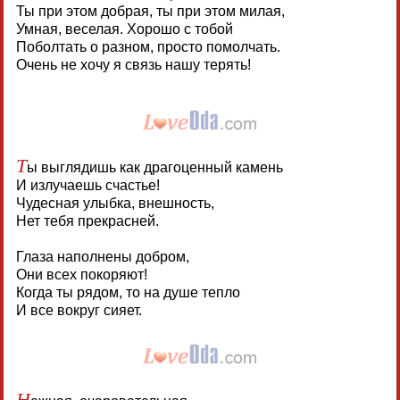
Ты при этом добрая, ты при этом милая,
Умная, веселая. Хорошо с тобой
Поболтать о разном, просто помолчать.
Очень не хочу я связь нашу терять!
Т
ы выглядишь как драгоценный камень
И излучаешь счастье!
Чудесная улыбка, внешность,
Нет тебя прекрасней.
Глаза наполнены добром,
Они всех покоряют!
Когда ты рядом, то на душе тепло
И все вокруг сияет.
Н