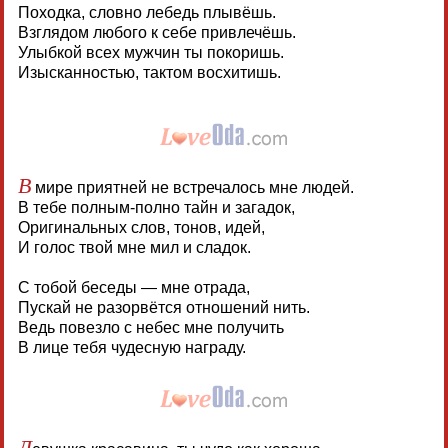
Походка, словно лебедь плывёшь.
Взглядом любого к себе привлечёшь.
Улыбкой всех мужчин ты покоришь.
Изысканностью, тактом восхитишь.
В
мире приятней не встречалось мне людей.
В тебе полным-полно тайн и загадок,
Оригинальных слов, тонов, идей,
И голос твой мне мил и сладок.
С тобой беседы — мне отрада,
Пускай не разорвётся отношений нить.
Ведь повезло с небес мне получить
В лице тебя чудесную награду.
Д