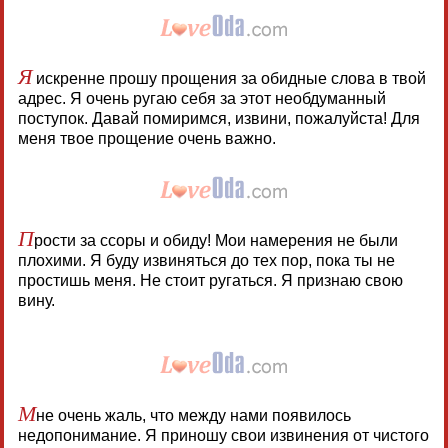
Я
искренне прошу прощения за обидные слова в твой
адрес. Я очень ругаю себя за этот необдуманный
поступок. Давай помиримся, извини, пожалуйста! Для
меня твое прощение очень важно.
П
рости за ссоры и обиду! Мои намерения не были
плохими. Я буду извиняться до тех пор, пока ты не
простишь меня. Не стоит ругаться. Я признаю свою
вину.
М
не очень жаль, что между нами появилось
недопонимание. Я приношу свои извинения от чистого