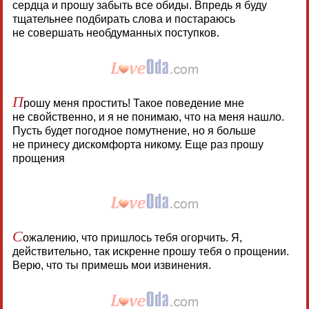
сердца и прошу забыть все обиды. Впредь я буду
тщательнее подбирать слова и постараюсь
не совершать необдуманных поступков.
П
рошу меня простить! Такое поведение мне
не свойственно, и я не понимаю, что на меня нашло.
Пусть будет погодное помутнение, но я больше
не принесу дискомфорта никому. Еще раз прошу
прощения
С
ожалению, что пришлось тебя огорчить. Я,
действительно, так искренне прошу тебя о прощении.
Верю, что ты примешь мои извинения.