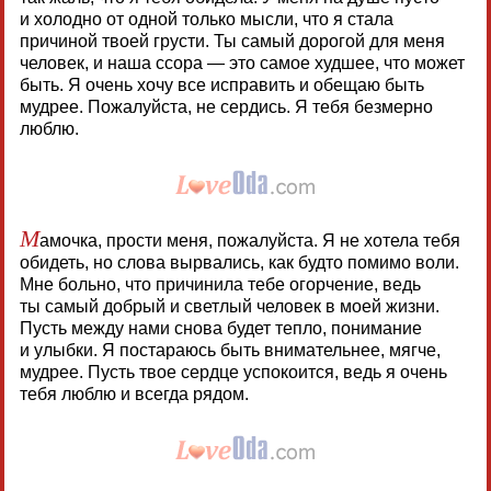
и холодно от одной только мысли, что я стала
причиной твоей грусти. Ты самый дорогой для меня
человек, и наша ссора — это самое худшее, что может
быть. Я очень хочу все исправить и обещаю быть
мудрее. Пожалуйста, не сердись. Я тебя безмерно
люблю.
М
амочка, прости меня, пожалуйста. Я не хотела тебя
обидеть, но слова вырвались, как будто помимо воли.
Мне больно, что причинила тебе огорчение, ведь
ты самый добрый и светлый человек в моей жизни.
Пусть между нами снова будет тепло, понимание
и улыбки. Я постараюсь быть внимательнее, мягче,
мудрее. Пусть твое сердце успокоится, ведь я очень
тебя люблю и всегда рядом.