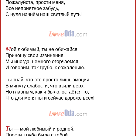
Пожалуйста, прости меня,
Все неприятное забудь,
С нуля начнём наш светлый путь!
М
ой любимый, ты не обижайся,
Приношу свои извинения.
Мы иногда, немного огорчаемся,
И говорим, так грубо, к сожалению.
Ты знай, что это просто лишь эмоции,
В минуту слабости, что взяли верх.
Но главным, как и было, остаётся то,
Что для меня ты и сейчас дороже всех!
Т
ы — мой любимый и родной.
Прости, груба была с тобой.