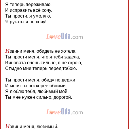
Я теперь переживаю,
И исправить всё хочу.
Ты прости, я умоляю.
Я ругаться не хочу!
И
звини меня, обидеть не хотела,
Ты прости меня, что я тебя задела,
Виновата очень сильно, я не скрою,
Стыдно мне теперь перед тобою.
Ты прости меня, обиду не держи
И меня ты поскорее обними.
Я люблю тебя, любимый мой,
Ты мне нужен сильно, дорогой.
И
звини меня, любимый.