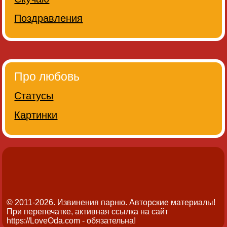
Поздравления
Про любовь
Статусы
Картинки
© 2011-2026. Извинения парню.
Авторские материалы!
При перепечатке, активная ссылка на сайт
https://LoveOda.com - обязательна!