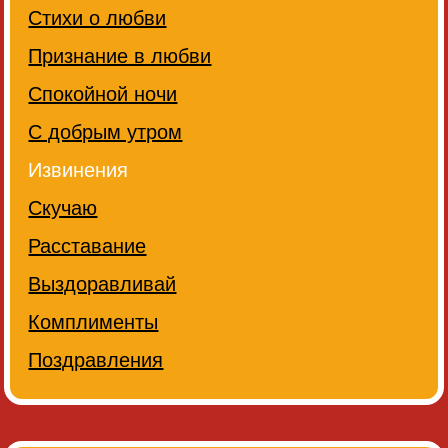
Стихи о любви
Признание в любви
Спокойной ночи
С добрым утром
Извинения
Скучаю
Расставание
Выздоравливай
Комплименты
Поздравления