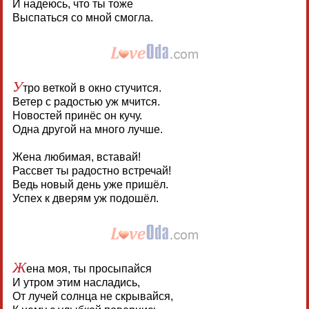
И надеюсь, что ты тоже
Выспаться со мной смогла.
У
тро веткой в окно стучится.
Ветер с радостью уж мчится.
Новостей принёс он кучу.
Одна другой на много лучше.
Жена любимая, вставай!
Рассвет ты радостно встречай!
Ведь новый день уже пришёл.
Успех к дверям уж подошёл.
Ж
ена моя, ты просыпайся
И утром этим насладись,
От лучей солнца не скрывайся,