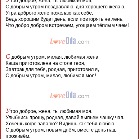
тро доброе, жена, ты любимая моя,
С добрым утром поздравляю, дня хорошего желаю.
Утра доброго жене пожелаю как себе,
Ведь хорошим будет день, если повторять не лень,
Что добро добром встречаем, угощаем тёплым чаем!
С
добрым утром, милая, любимая жена,
Каша приготовлена на столе твоя,
Завтрак для тебя, родная, приготовил я,
С добрым утром, милая, любимая моя!
У
тро доброе, жена, ты любимая моя.
Улыбнись прошу, родная, давай выпьем чашку чая.
Хочешь кофе заварю? Видишь как тебя люблю.
С добрым утром, новым днём, вместе день наш
проживём.