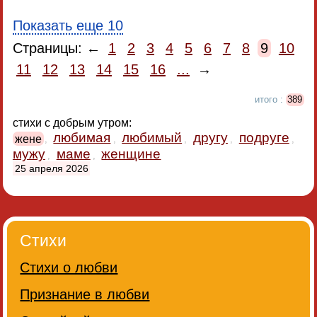
Показать еще 10
Страницы: ←
1
2
3
4
5
6
7
8
9
10
11
12
13
14
15
16
...
→
итого :
389
стихи с добрым утром:
любимая
любимый
другу
подруге
жене
,
,
,
,
,
мужу
маме
женщине
,
,
25 апреля 2026
Стихи
Стихи о любви
Признание в любви