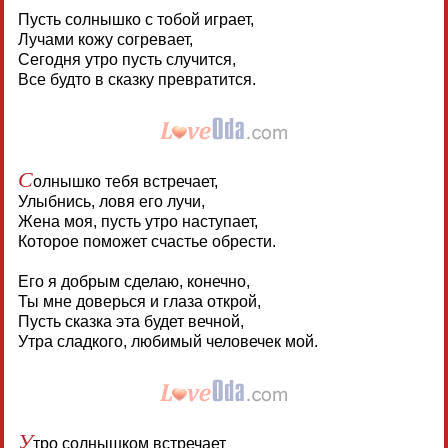
Пусть солнышко с тобой играет,
Лучами кожу согревает,
Сегодня утро пусть случится,
Все будто в сказку превратится.
С
олнышко тебя встречает,
Улыбнись, ловя его лучи,
Жена моя, пусть утро наступает,
Которое поможет счастье обрести.
Его я добрым сделаю, конечно,
Ты мне доверься и глаза открой,
Пусть сказка эта будет вечной,
Утра сладкого, любимый человечек мой.
У
тро солнышком встречает