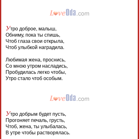
У
тро доброе, малыш,
Обниму, пока ты спишь,
Чтоб глаза свои открыла,
Чтоб улыбкой наградила.
Любимая жена, проснись,
Со мною утром насладись,
Пробудилась легко чтобы,
Утро стало чтоб особым.
У
тро добрым будет пусть,
Прогоняет печаль, грусть,
Чтоб, жена, ты улыбалась,
В утре чтобы растворялась.