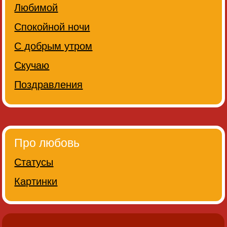
Любимой
Спокойной ночи
С добрым утром
Скучаю
Поздравления
Про любовь
Статусы
Картинки