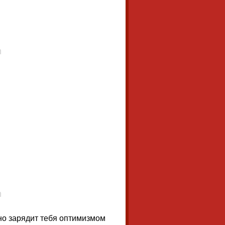
оно зарядит тебя оптимизмом