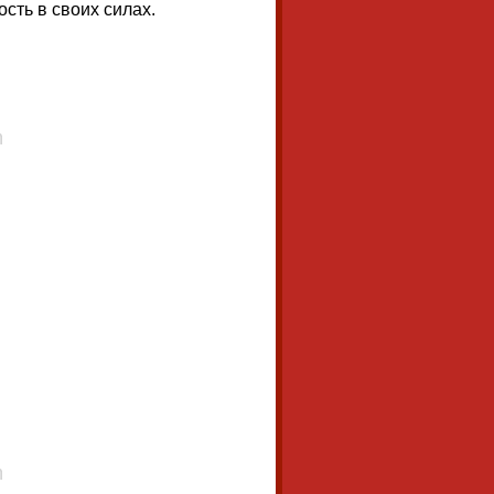
сть в своих силах.