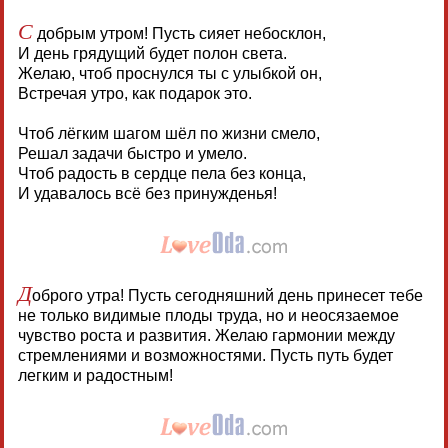
С
добрым утром! Пусть сияет небосклон,
И день грядущий будет полон света.
Желаю, чтоб проснулся ты с улыбкой он,
Встречая утро, как подарок это.
Чтоб лёгким шагом шёл по жизни смело,
Решал задачи быстро и умело.
Чтоб радость в сердце пела без конца,
И удавалось всё без принужденья!
Д
оброго утра! Пусть сегодняшний день принесет тебе
не только видимые плоды труда, но и неосязаемое
чувство роста и развития. Желаю гармонии между
стремлениями и возможностями. Пусть путь будет
легким и радостным!