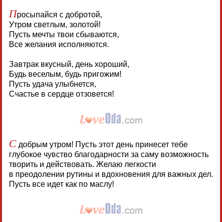
П
росыпайся с добротой,
Утром светлым, золотой!
Пусть мечты твои сбываются,
Все желания исполняются.
Завтрак вкусный, день хороший,
Будь веселым, будь пригожим!
Пусть удача улыбнется,
Счастье в сердце отзовется!
С
добрым утром! Пусть этот день принесет тебе
глубокое чувство благодарности за саму возможность
творить и действовать. Желаю легкости
в преодолении рутины и вдохновения для важных дел.
Пусть все идет как по маслу!