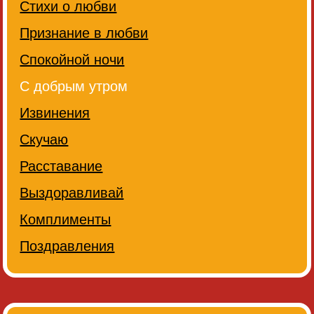
Стихи о любви
Признание в любви
Спокойной ночи
С добрым утром
Извинения
Скучаю
Расставание
Выздоравливай
Комплименты
Поздравления