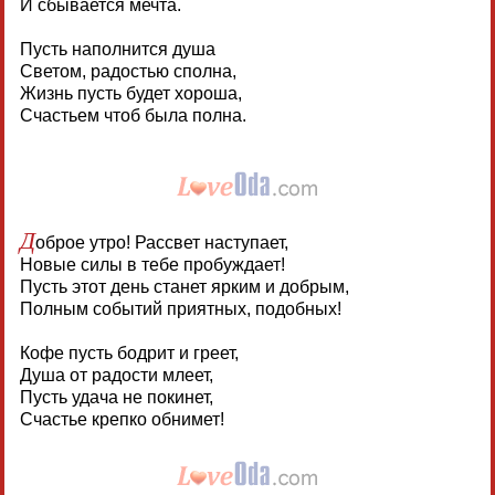
И сбывается мечта.
Пусть наполнится душа
Светом, радостью сполна,
Жизнь пусть будет хороша,
Счастьем чтоб была полна.
Д
оброе утро! Рассвет наступает,
Новые силы в тебе пробуждает!
Пусть этот день станет ярким и добрым,
Полным событий приятных, подобных!
Кофе пусть бодрит и греет,
Душа от радости млеет,
Пусть удача не покинет,
Счастье крепко обнимет!