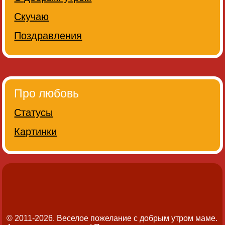
Скучаю
Поздравления
Про любовь
Статусы
Картинки
© 2011-2026. Веселое пожелание с добрым утром маме.