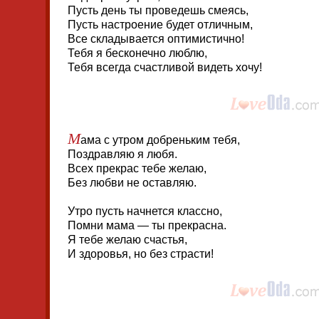
Пусть день ты проведешь смеясь,
Пусть настроение будет отличным,
Все складывается оптимистично!
Тебя я бесконечно люблю,
Тебя всегда счастливой видеть хочу!
М
ама с утром добреньким тебя,
Поздравляю я любя.
Всех прекрас тебе желаю,
Без любви не оставляю.
Утро пусть начнется классно,
Помни мама — ты прекрасна.
Я тебе желаю счастья,
И здоровья, но без страсти!