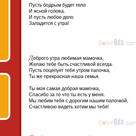
Пусть бодрым будет тело
И ясной голова.
И пусть любое дело
Заладится с утра!
Д
оброго утра любимая мамочка,
Желаю тебе быть счастливой всегда.
Пусть поцелует тебя утром папочка,
Ты же прекрасная наша семья.
Ты моя самая добрая мамочка,
Спасибо за то что ты есть у меня.
Мы любим тебя с дорогим нашим папочкой,
Счастливою видеть хотим мы тебя!