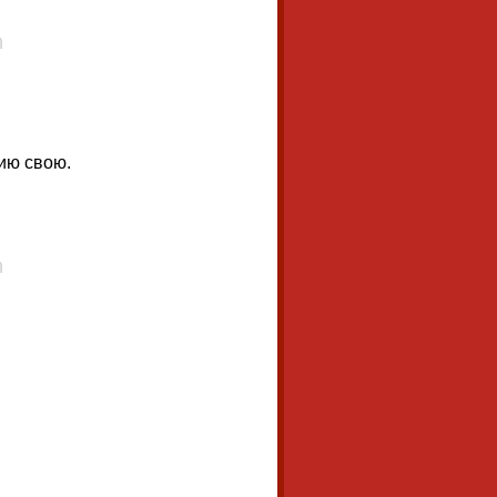
ию свою.