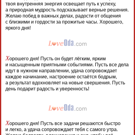
твоя внутренняя энергия освещает путь к успеху,
а природная мудрость подсказывает верные решения.
Желаю побед в важных делах, радости от общения
с близкими и гордости за прожитые часы. Хорошего,
яркого дня!
Х
орошего дня! Пусть он будет лёгким, ярким
и насыщенным приятными событиями. Пусть все дела
идут в нужном направлении, удача сопровождает
каждое начинание, настроение остаётся бодрым,
а результат вдохновляет на новые свершения. Пусть
день подарит радость и уверенность!
Х
орошего дня! Пусть все задачи решаются быстро
и легко, а удача сопровождает тебя с самого утра.