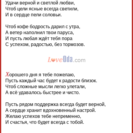
Удачи верной и светлой любви,
Чтоб цели ясные всегда светили,
И в сердце пели соловьи.
Чтоб кофе бодрость дарил с утра,
А ветер наполнил твои паруса,
И пусть любая ждёт тебя пора
С успехом, радостью, без тормозов.
Х
орошего дня я тебе пожелаю,
Пусть каждый час будет к радости близок.
Чтоб сложные мысли легко улетали,
А всё удавалось быстрее и чисто.
Пусть рядом поддержка всегда будет верной,
А сердце хранит вдохновенный настрой.
Желаю успехов тебе непременно,
И счастья, что будет всегда с тобой.