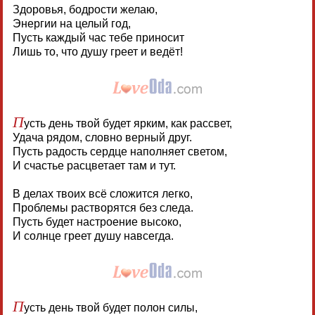
Здоровья, бодрости желаю,
Энергии на целый год,
Пусть каждый час тебе приносит
Лишь то, что душу греет и ведёт!
П
усть день твой будет ярким, как рассвет,
Удача рядом, словно верный друг.
Пусть радость сердце наполняет светом,
И счастье расцветает там и тут.
В делах твоих всё сложится легко,
Проблемы растворятся без следа.
Пусть будет настроение высоко,
И солнце греет душу навсегда.
П
усть день твой будет полон силы,