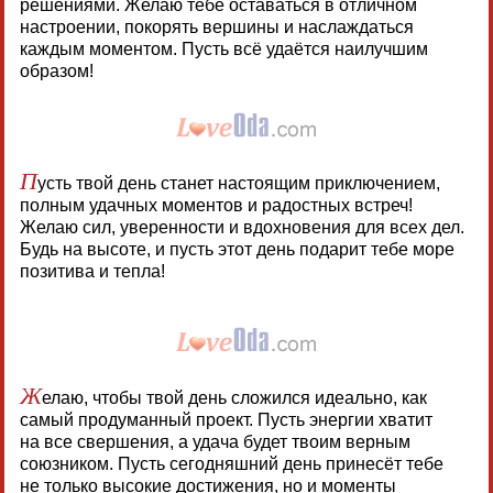
решениями. Желаю тебе оставаться в отличном
настроении, покорять вершины и наслаждаться
каждым моментом. Пусть всё удаётся наилучшим
образом!
П
усть твой день станет настоящим приключением,
полным удачных моментов и радостных встреч!
Желаю сил, уверенности и вдохновения для всех дел.
Будь на высоте, и пусть этот день подарит тебе море
позитива и тепла!
Ж
елаю, чтобы твой день сложился идеально, как
самый продуманный проект. Пусть энергии хватит
на все свершения, а удача будет твоим верным
союзником. Пусть сегодняшний день принесёт тебе
не только высокие достижения, но и моменты