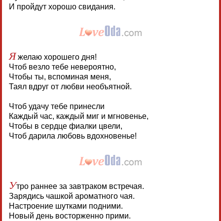
И пройдут хорошо свидания.
Я
желаю хорошего дня!
Чтоб везло тебе невероятно,
Чтобы ты, вспоминая меня,
Таял вдруг от любви необъятной.
Чтоб удачу тебе принесли
Каждый час, каждый миг и мгновенье,
Чтобы в сердце фиалки цвели,
Чтоб дарила любовь вдохновенье!
У
тро раннее за завтраком встречая.
Зарядись чашкой ароматного чая.
Настроение шутками подними.
Новый день восторженно прими.