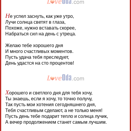
Н
е успел заснуть, как уже утро,
Лучи солнца светят в глаза,
Похоже, нужно вставать скорее,
Набраться сил на день с утреца.
Желаю тебе хорошего дня
И много счастливых моментов.
Пусть удача тебя преследует,
День удастся на сто процентов!
Х
орошего и светлого дня для тебя хочу,
Ты знаешь, если я хочу, то точно получу,
Так пусть мои хотения сегодняшнего дня,
Тебя счастливым сделают, а не только меня!
Пусть день тебе подарит тепло и солнца лучик,
А вечер продолжением станет самым лучшим.