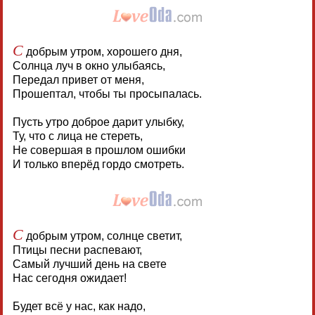
С
добрым утром, хорошего дня,
Солнца луч в окно улыбаясь,
Передал привет от меня,
Прошептал, чтобы ты просыпалась.
Пусть утро доброе дарит улыбку,
Ту, что с лица не стереть,
Не совершая в прошлом ошибки
И только вперёд гордо смотреть.
С
добрым утром, солнце светит,
Птицы песни распевают,
Самый лучший день на свете
Нас сегодня ожидает!
Будет всё у нас, как надо,