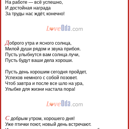
На работе — всё успешно,
И достойная награда
За труды нас ждёт, конечно!
Д
оброго утра и ясного солнца,
Милой души рядом и звука прибоя.
Пусть улыбнутся вам солнца лучи,
Пусть будут ваши дела хороши.
Пусть день хорошим сегодня пройдет,
Успехов немного с собой позовет.
Чтоб завтра и после все шло на ура,
Улыбке для жизни настала пора!
С
добрым утром, хорошего дня!
Уже птички поют, новый день встречают.