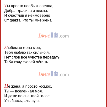
Т
ы просто необыкновенна,
Добра, красива и нежна.
И счастлив я неимоверно
От факта, что ты мне жена!
Л
юбимая жена моя,
Тебя люблю так сильно я,
Нет слов все чувства передать,
Тебя хочу скорей обнять.
Н
е жена, а просто космос,
Ты — вселенная моя.
И даже во сне твой голос,
Улыбаясь, слышу я.