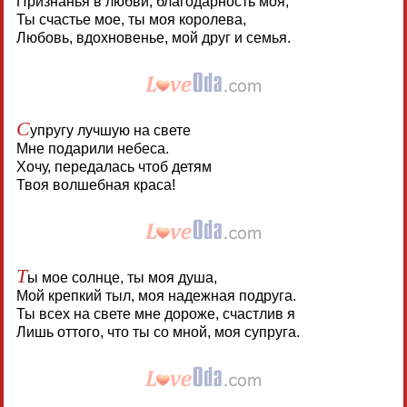
Признанья в любви, благодарность моя,
Ты счастье мое, ты моя королева,
Любовь, вдохновенье, мой друг и семья.
С
упругу лучшую на свете
Мне подарили небеса.
Хочу, передалась чтоб детям
Твоя волшебная краса!
Т
ы мое солнце, ты моя душа,
Мой крепкий тыл, моя надежная подруга.
Ты всех на свете мне дороже, счастлив я
Лишь оттого, что ты со мной, моя супруга.