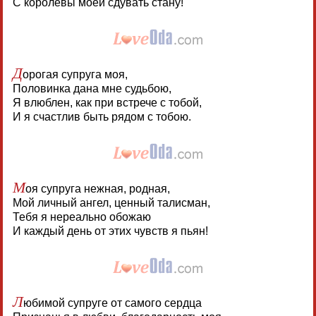
С королевы моей сдувать стану!
Д
орогая супруга моя,
Половинка дана мне судьбою,
Я влюблен, как при встрече с тобой,
И я счастлив быть рядом с тобою.
М
оя супруга нежная, родная,
Мой личный ангел, ценный талисман,
Тебя я нереально обожаю
И каждый день от этих чувств я пьян!
Л
юбимой супруге от самого сердца