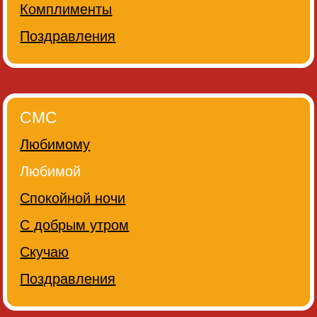
Комплименты
Поздравления
СМС
Любимому
Любимой
Спокойной ночи
С добрым утром
Скучаю
Поздравления