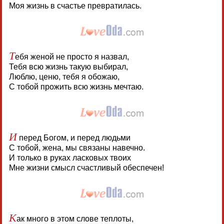
Моя жизнь в счастье превратилась.
Т
ебя женой не просто я назвал,
Тебя всю жизнь такую выбирал,
Люблю, ценю, тебя я обожаю,
С тобой прожить всю жизнь мечтаю.
И
перед Богом, и перед людьми
С тобой, жена, мы связаны навечно.
И только в руках ласковых твоих
Мне жизни смысл счастливый обеспечен!
К
ак много в этом слове теплоты,