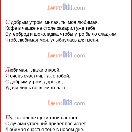
С
добрым утром, милая, ты моя любимая,
Кофе в чашке на столе заварил уже тебе,
Бутерброд и шоколадка, чтобы утро было сладким,
Чтоб, любимая моя, улыбнулась для меня.
Л
юбимая, глазки открой,
Я очень счастлив так с тобой.
С добрым утром, дорогая,
Удачи лишь во всем желаю.
П
усть солнце щёки твои ласкает.
С лучами утренний привет посылает.
Любимая счастья тебе в новом дне.