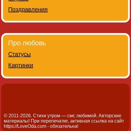
Поздравления
Про любовь
Статусы
Картинки
© 2011-2026. Стихи утром — смс любимой.
Авторские
материалы! При перепечатке, активная ссылка на сайт
https://LoveOda.com - обязательна!