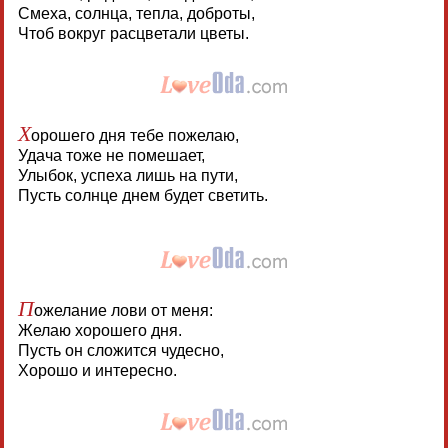
Смеха, солнца, тепла, доброты,
Чтоб вокруг расцветали цветы.
Х
орошего дня тебе пожелаю,
Удача тоже не помешает,
Улыбок, успеха лишь на пути,
Пусть солнце днем будет светить.
П
ожелание лови от меня:
Желаю хорошего дня.
Пусть он сложится чудесно,
Хорошо и интересно.