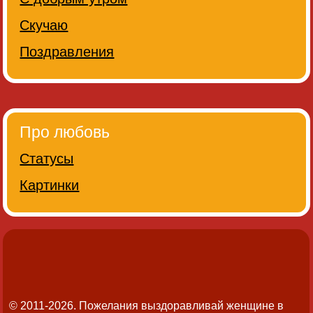
Скучаю
Поздравления
Про любовь
Статусы
Картинки
© 2011-2026. Пожелания выздоравливай женщине в