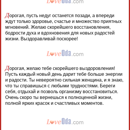
Д
орогая, пусть недуг останется позади, а впереди
ждут только здоровье, счастье и множество приятных
мгновений. Желаю скорейшего восстановления,
бодрости духа и вдохновения для новых радостей
жизни. Выздоравливай поскорее!
Д
орогая, желаю тебе скорейшего выздоровления!
Пусть каждый новый день дарит тебе больше энергии
и радости. Ты невероятно сильная женщина, и я знаю,
что ты справишься с любыми трудностями. Береги
себя, отдыхай и позволь организму восстановиться.
Очень скоро ты вернешься к полноценной жизни,
полной ярких красок и счастливых моментов.