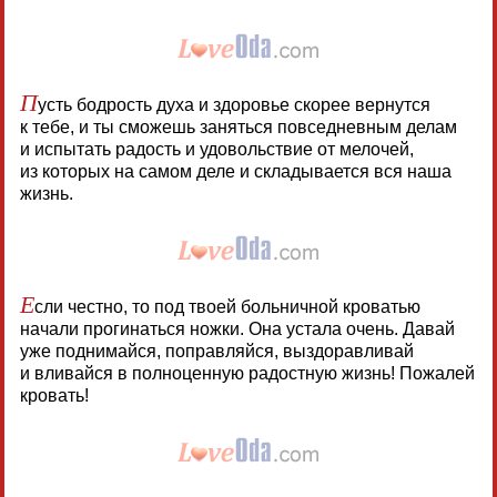
П
усть бодрость духа и здоровье скорее вернутся
к тебе, и ты сможешь заняться повседневным делам
и испытать радость и удовольствие от мелочей,
из которых на самом деле и складывается вся наша
жизнь.
Е
сли честно, то под твоей больничной кроватью
начали прогинаться ножки. Она устала очень. Давай
уже поднимайся, поправляйся, выздоравливай
и вливайся в полноценную радостную жизнь! Пожалей
кровать!