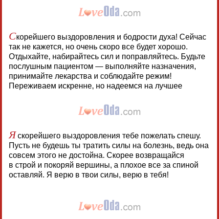
С
корейшего выздоровления и бодрости духа! Сейчас
так не кажется, но очень скоро все будет хорошо.
Отдыхайте, набирайтесь сил и поправляйтесь. Будьте
послушным пациентом — выполняйте назначения,
принимайте лекарства и соблюдайте режим!
Переживаем искренне, но надеемся на лучшее
Я
скорейшего выздоровления тебе пожелать спешу.
Пусть не будешь ты тратить силы на болезнь, ведь она
совсем этого не достойна. Скорее возвращайся
в строй и покоряй вершины, а плохое все за спиной
оставляй. Я верю в твои силы, верю в тебя!