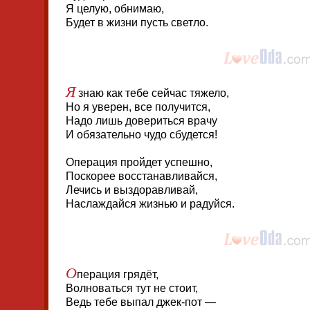
Я целую, обнимаю,
Будет в жизни пусть светло.
Я
знаю как тебе сейчас тяжело,
Но я уверен, все получится,
Надо лишь довериться врачу
И обязательно чудо сбудется!
Операция пройдет успешно,
Поскорее восстанавливайся,
Лечись и выздоравливай,
Наслаждайся жизнью и радуйся.
О
перация грядёт,
Волноваться тут не стоит,
Ведь тебе выпал джек-пот —