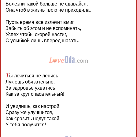
Болезни такой больше не сдавайся,
Она чтоб в жизнь твою не приходила.
Пусть время все излечит вмиг,
Забыть об этом и не вспоминать,
Успех чтобы скорей настиг,
С улыбкой лишь вперед шагать.
Т
ы лечиться не ленись,
Лук ешь обязательно.
За здоровье ухватись
Как за круг спасательный!
И увидишь, как настрой
Сразу же улучшится,
Как сразить недуг такой
У тебя получится!