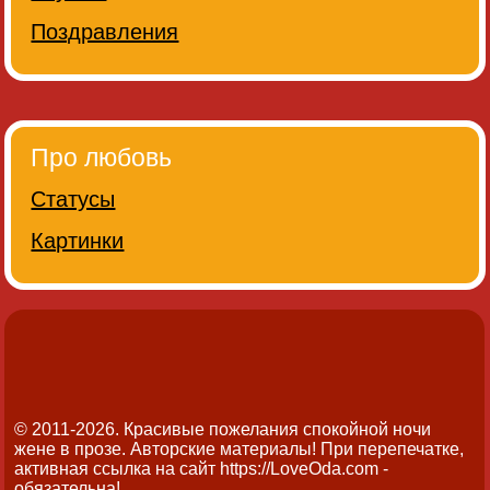
Поздравления
Про любовь
Статусы
Картинки
© 2011-2026. Красивые пожелания спокойной ночи
жене в прозе.
Авторские материалы! При перепечатке,
активная ссылка на сайт https://LoveOda.com -
обязательна!