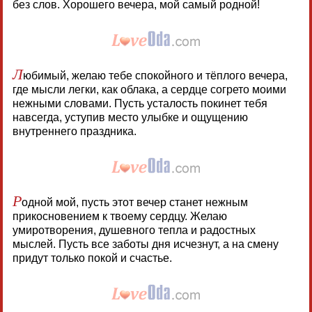
без слов. Хорошего вечера, мой самый родной!
Л
юбимый, желаю тебе спокойного и тёплого вечера,
где мысли легки, как облака, а сердце согрето моими
нежными словами. Пусть усталость покинет тебя
навсегда, уступив место улыбке и ощущению
внутреннего праздника.
Р
одной мой, пусть этот вечер станет нежным
прикосновением к твоему сердцу. Желаю
умиротворения, душевного тепла и радостных
мыслей. Пусть все заботы дня исчезнут, а на смену
придут только покой и счастье.