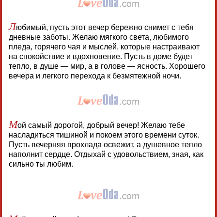
Л
юбимый, пусть этот вечер бережно снимет с тебя
дневные заботы. Желаю мягкого света, любимого
пледа, горячего чая и мыслей, которые настраивают
на спокойствие и вдохновение. Пусть в доме будет
тепло, в душе — мир, а в голове — ясность. Хорошего
вечера и легкого перехода к безмятежной ночи.
М
ой самый дорогой, добрый вечер! Желаю тебе
насладиться тишиной и покоем этого времени суток.
Пусть вечерняя прохлада освежит, а душевное тепло
наполнит сердце. Отдыхай с удовольствием, зная, как
сильно ты любим.