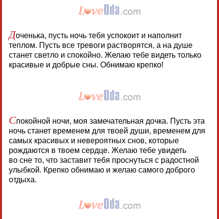
Д
оченька, пусть ночь тебя успокоит и наполнит
теплом. Пусть все тревоги растворятся, а на душе
станет светло и спокойно. Желаю тебе видеть только
красивые и добрые сны. Обнимаю крепко!
С
покойной ночи, моя замечательная дочка. Пусть эта
ночь станет временем для твоей души, временем для
самых красивых и невероятных снов, которые
рождаются в твоем сердце. Желаю тебе увидеть
во сне то, что заставит тебя проснуться с радостной
улыбкой. Крепко обнимаю и желаю самого доброго
отдыха.