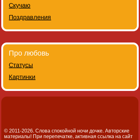
Скучаю
Поздравления
Про любовь
Статусы
Картинки
© 2011-2026. Слова спокойной ночи дочке.
Авторские
материалы! При перепечатке, активная ссылка на сайт