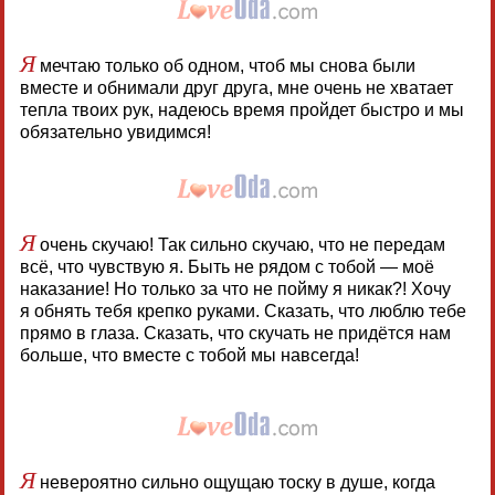
Я
мечтаю только об одном, чтоб мы снова были
вместе и обнимали друг друга, мне очень не хватает
тепла твоих рук, надеюсь время пройдет быстро и мы
обязательно увидимся!
Я
очень скучаю! Так сильно скучаю, что не передам
всё, что чувствую я. Быть не рядом с тобой — моё
наказание! Но только за что не пойму я никак?! Хочу
я обнять тебя крепко руками. Сказать, что люблю тебе
прямо в глаза. Сказать, что скучать не придётся нам
больше, что вместе с тобой мы навсегда!
Я
невероятно сильно ощущаю тоску в душе, когда