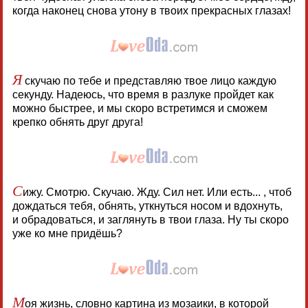
когда наконец снова утону в твоих прекрасных глазах!
Я
скучаю по тебе и представляю твое лицо каждую
секунду. Надеюсь, что время в разлуке пройдет как
можно быстрее, и мы скоро встретимся и сможем
крепко обнять друг друга!
С
ижу. Смотрю. Скучаю. Жду. Сил нет. Или есть... , чтоб
дождаться тебя, обнять, уткнуться носом и вдохнуть,
и обрадоваться, и заглянуть в твои глаза. Ну ты скоро
уже ко мне придёшь?
М
оя жизнь, словно картина из мозаики, в которой