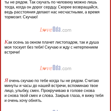
ты не рядом. Так скучать по человеку можно лишь
тогда, когда он дорог сердцу. Скорее возвращайся,
ведь расстояния делают нас несчастными, а время
тормозит. Скучаю!
К
ак осень за окном плачет листопадом, так и душа
моя тоскует без тебя! Скучаю и жду с нетерпением
встречи!
Я
очень скучаю по тебе когда ты не рядом. Считаю
минуты и часы до нашей встречи, вспоминаю твое
лицо, улыбку, смех. Прокручиваю в голове снова
и снова твой смех и слова. Закрыв глаза, я вижу тебя
и очень хочу обнять.