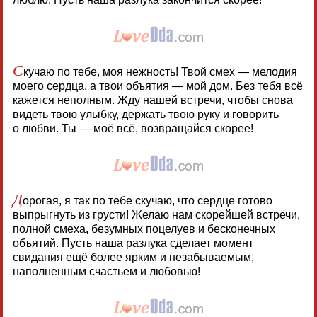
С
кучаю по тебе, моя нежность! Твой смех — мелодия
моего сердца, а твои объятия — мой дом. Без тебя всё
кажется неполным. Жду нашей встречи, чтобы снова
видеть твою улыбку, держать твою руку и говорить
о любви. Ты — моё всё, возвращайся скорее!
Д
орогая, я так по тебе скучаю, что сердце готово
выпрыгнуть из грусти! Желаю нам скорейшей встречи,
полной смеха, безумных поцелуев и бесконечных
объятий. Пусть наша разлука сделает момент
свидания ещё более ярким и незабываемым,
наполненным счастьем и любовью!