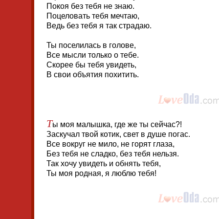
Покоя без тебя не знаю.
Поцеловать тебя мечтаю,
Ведь без тебя я так страдаю.
Ты поселилась в голове,
Все мысли только о тебе.
Скорее бы тебя увидеть,
В свои объятия похитить.
Т
ы моя малышка, где же ты сейчас?!
Заскучал твой котик, свет в душе погас.
Все вокруг не мило, не горят глаза,
Без тебя не сладко, без тебя нельзя.
Так хочу увидеть и обнять тебя,
Ты моя родная, я люблю тебя!