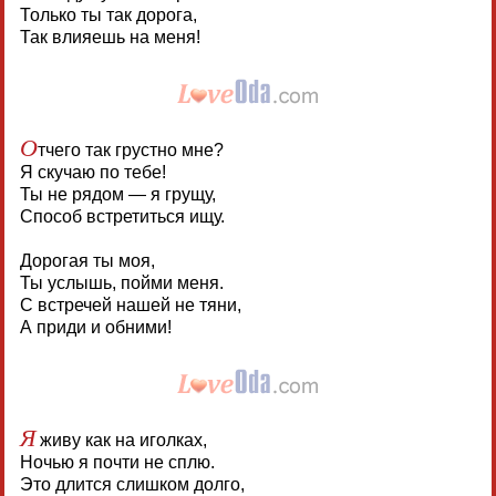
Только ты так дорога,
Так влияешь на меня!
О
тчего так грустно мне?
Я скучаю по тебе!
Ты не рядом — я грущу,
Способ встретиться ищу.
Дорогая ты моя,
Ты услышь, пойми меня.
С встречей нашей не тяни,
А приди и обними!
Я
живу как на иголках,
Ночью я почти не сплю.
Это длится слишком долго,