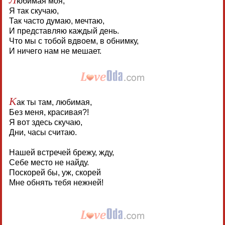
юбимая моя,
Я так скучаю,
Так часто думаю, мечтаю,
И представляю каждый день.
Что мы с тобой вдвоем, в обнимку,
И ничего нам не мешает.
К
ак ты там, любимая,
Без меня, красивая?!
Я вот здесь скучаю,
Дни, часы считаю.
Нашей встречей брежу, жду,
Себе место не найду.
Поскорей бы, уж, скорей
Мне обнять тебя нежней!