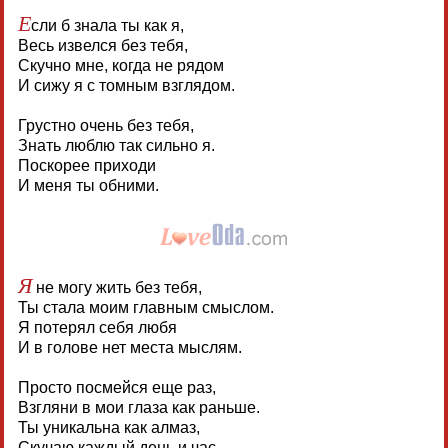
Е
сли б знала ты как я,
Весь извелся без тебя,
Скучно мне, когда не рядом
И сижу я с томным взглядом.
Грустно очень без тебя,
Знать люблю так сильно я.
Поскорее приходи
И меня ты обними.
Я
не могу жить без тебя,
Ты стала моим главным смыслом.
Я потерял себя любя
И в голове нет места мыслям.
Просто посмейся еще раз,
Взгляни в мои глаза как раньше.
Ты уникальна как алмаз,
Скучаю каждый день и час.