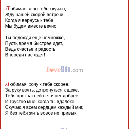
Л
юбимая, я по тебе скучаю,
Жду нашей скорой встречи,
Когда я вернусь к тебе
Мы будем вместе вечно!
Ты подожди еще немножко,
Пусть время быстрее идет,
Ведь счастье и радость
Впереди нас ждет!
Л
юбимая, хочу к тебе скорее,
За руку взять, дотронуться к щеке.
Тебя прекрасней нет и нет добрее,
И грустно мне, когда ты вдалеке.
Скучаю я всем сердцем каждый миг,
Я без тебя жить вовсе не привык.