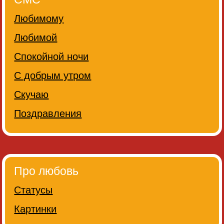
Любимому
Любимой
Спокойной ночи
С добрым утром
Скучаю
Поздравления
Про любовь
Статусы
Картинки