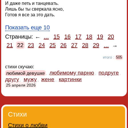
И даже петь и танцевать.
Лишь бы ты сверкала ясно,
Готов я все за это дать.
Показать еще 10
Страницы: ←
...
15
16
17
18
19
20
21
22
23
24
25
26
27
28
29
...
→
итого :
505
стихи скучаю:
любимому парню
подруге
любимой девушке
,
,
,
другу
мужу
жене
картинки
,
,
,
25 апреля 2026
Стихи
Стихи о любви