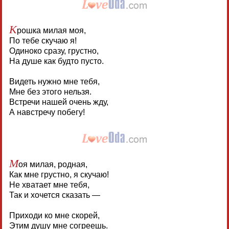
К
рошка милая моя,
По тебе скучаю я!
Одиноко сразу, грустно,
На душе как будто пусто.
Видеть нужно мне тебя,
Мне без этого нельзя.
Встречи нашей очень жду,
А навстречу побегу!
М
оя милая, родная,
Как мне грустно, я скучаю!
Не хватает мне тебя,
Так и хочется сказать —
Приходи ко мне скорей,
Этим душу мне согреешь.