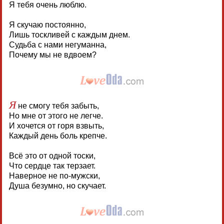
Я тебя очень люблю.
Я скучаю постоянно,
Лишь тоскливей с каждым днем.
Судьба с нами негуманна,
Почему мы не вдвоем?
Я
не смогу тебя забыть,
Но мне от этого не легче.
И хочется от горя взвыть,
Каждый день боль крепче.
Всё это от одной тоски,
Что сердце так терзает.
Наверное не по-мужски,
Душа безумно, но скучает.