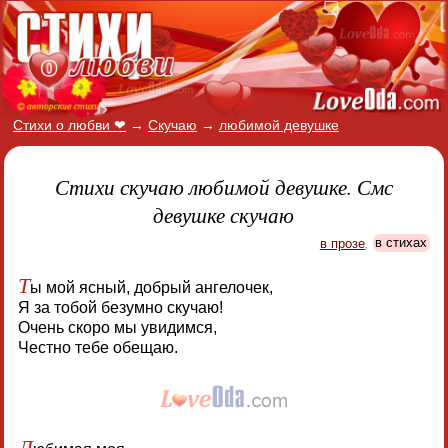
Стихи о любви ❤
→
Скучаю
→
любимой девушке
Стихи скучаю любимой девушке. Смс
девушке скучаю
в прозе
,
в стихах
Т
ы мой ясный, добрый ангелочек,
Я за тобой безумно скучаю!
Очень скоро мы увидимся,
Честно тебе обещаю.
Л