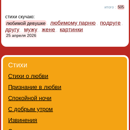
итого :
505
стихи скучаю:
любимому парню
подруге
любимой девушке
,
,
,
другу
мужу
жене
картинки
,
,
,
25 апреля 2026
Стихи
Стихи о любви
Признание в любви
Спокойной ночи
С добрым утром
Извинения