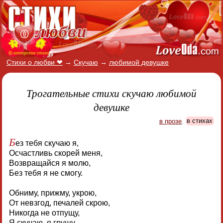
Стихи о любви ❤
→
Скучаю
→
любимой девушке
Трогательные стихи скучаю любимой
девушке
в прозе
,
в стихах
Б
ез тебя скучаю я,
Осчастливь скорей меня,
Возвращайся я молю,
Без тебя я не смогу.
Обниму, прижму, укрою,
От невзгод, печалей скрою,
Никогда не отпущу,
Я скучаю, я грущу.