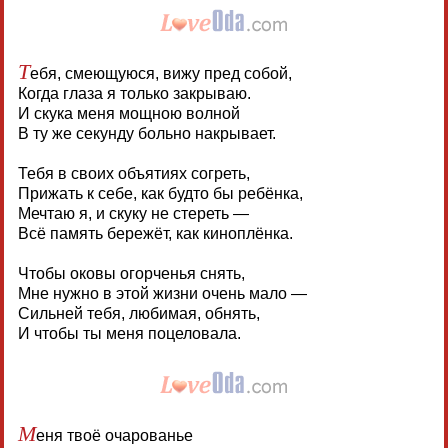
Т
ебя, смеющуюся, вижу пред собой,
Когда глаза я только закрываю.
И скука меня мощною волной
В ту же секунду больно накрывает.
Тебя в своих объятиях согреть,
Прижать к себе, как будто бы ребёнка,
Мечтаю я, и скуку не стереть —
Всё память бережёт, как киноплёнка.
Чтобы оковы огорченья снять,
Мне нужно в этой жизни очень мало —
Сильней тебя, любимая, обнять,
И чтобы ты меня поцеловала.
М
еня твоё очарованье