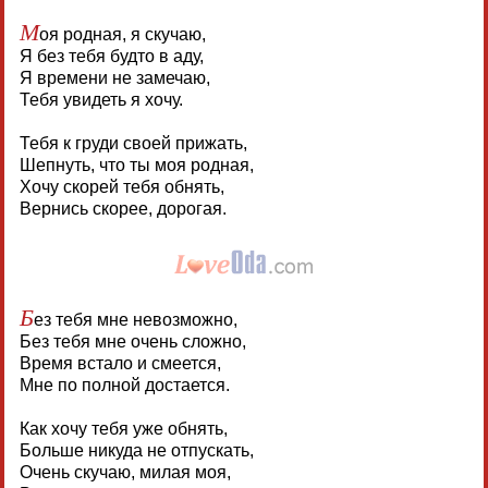
М
оя родная, я скучаю,
Я без тебя будто в аду,
Я времени не замечаю,
Тебя увидеть я хочу.
Тебя к груди своей прижать,
Шепнуть, что ты моя родная,
Хочу скорей тебя обнять,
Вернись скорее, дорогая.
Б
ез тебя мне невозможно,
Без тебя мне очень сложно,
Время встало и смеется,
Мне по полной достается.
Как хочу тебя уже обнять,
Больше никуда не отпускать,
Очень скучаю, милая моя,