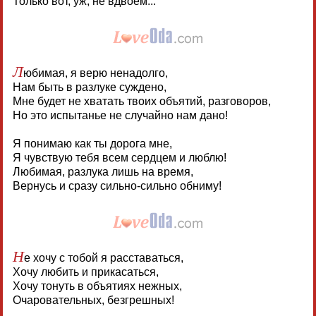
Только вот, уж, не вдвоём...
Л
юбимая, я верю ненадолго,
Нам быть в разлуке суждено,
Мне будет не хватать твоих объятий, разговоров,
Но это испытанье не случайно нам дано!
Я понимаю как ты дорога мне,
Я чувствую тебя всем сердцем и люблю!
Любимая, разлука лишь на время,
Вернусь и сразу сильно-сильно обниму!
Н
е хочу с тобой я расставаться,
Хочу любить и прикасаться,
Хочу тонуть в объятиях нежных,
Очаровательных, безгрешных!