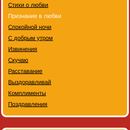
Стихи о любви
Признание в любви
Спокойной ночи
С добрым утром
Извинения
Скучаю
Расставание
Выздоравливай
Комплименты
Поздравления