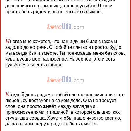
день приносит гармонию, тепло и улыбки. Я хочу
просто быть рядом и знать, что это взаимно.
И
ногда мне кажется, что наши души были знакомы
задолго до встречи. С тобой так легко и просто, будто
мы всегда были вместе. Ты понимаешь меня без слов,
чувствуешь мое настроение. Наверное, это и есть
судьба. Это и есть любовь.
К
аждый день рядом с тобой словно напоминание, что
любовь существует на самом деле. Она не требует
слов, она просто живёт между взглядами,
прикосновениями и тишиной, в которой слышно, как
стучат два сердца. Хочу, чтобы наше чувство крепло,
дарило силы, веру и радость быть вместе.