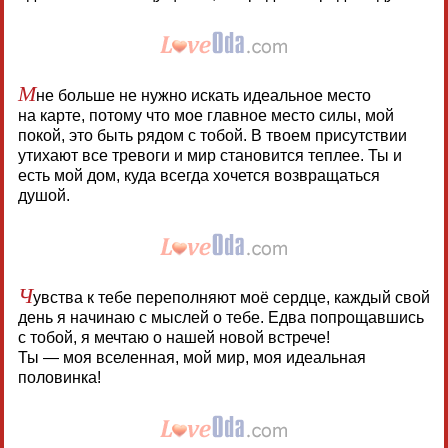
М
не больше не нужно искать идеальное место
на карте, потому что мое главное место силы, мой
покой, это быть рядом с тобой. В твоем присутствии
утихают все тревоги и мир становится теплее. Ты и
есть мой дом, куда всегда хочется возвращаться
душой.
Ч
увства к тебе переполняют моё сердце, каждый свой
день я начинаю с мыслей о тебе. Едва попрощавшись
с тобой, я мечтаю о нашей новой встрече!
Ты — моя вселенная, мой мир, моя идеальная
половинка!