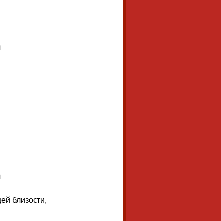
ей близости,