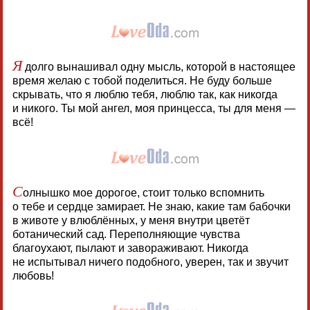
Я
долго вынашивал одну мысль, которой в настоящее
время желаю с тобой поделиться. Не буду больше
скрывать, что я люблю тебя, люблю так, как никогда
и никого. Ты мой ангел, моя принцесса, ты для меня —
всё!
С
олнышко мое дорогое, стоит только вспомнить
о тебе и сердце замирает. Не знаю, какие там бабочки
в животе у влюблённых, у меня внутри цветёт
ботанический сад. Переполняющие чувства
благоухают, пылают и завораживают. Никогда
не испытывал ничего подобного, уверен, так и звучит
любовь!