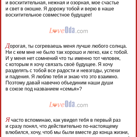
и восхитительная, нежная и озорная, мое счастье
и свет в окошке. Я дорожу тобой и верю в наше
восхитительное совместное будущее!
Д
орогая, ты согреваешь меня лучше любого солнца.
Ни с кем мне не было так хорошо и легко, как с тобой.
И у меня нет сомнений что ты именно тот человек,
с которым я хочу связать своё будущее. Я хочу
разделять с тобой все радости и невзгоды, успехи
и падения. Я люблю тебя и знаю что это взаимно.
Поэтому давай навечно объединим наши души
в союзе под названием «семья»?
Я
часто вспоминаю, как увидел тебя в первый раз
и сразу понял, что действительно по-настоящему
влюбился, хочу, чтоб мы были вместе до конца жизни,