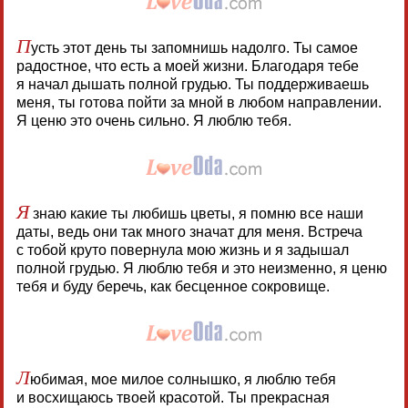
П
усть этот день ты запомнишь надолго. Ты самое
радостное, что есть а моей жизни. Благодаря тебе
я начал дышать полной грудью. Ты поддерживаешь
меня, ты готова пойти за мной в любом направлении.
Я ценю это очень сильно. Я люблю тебя.
Я
знаю какие ты любишь цветы, я помню все наши
даты, ведь они так много значат для меня. Встреча
с тобой круто повернула мою жизнь и я задышал
полной грудью. Я люблю тебя и это неизменно, я ценю
тебя и буду беречь, как бесценное сокровище.
Л
юбимая, мое милое солнышко, я люблю тебя
и восхищаюсь твоей красотой. Ты прекрасная