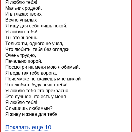
Я люблю тебя!
Мальчик родной,
И в глазах твоих
Вечно унылых
Я ищу для себя лишь покой.
Я люблю тебя!
Ты это знаешь.
Только ты, одного не учел,
Что любить, тебя без оглядки
Очень трудно,
Печально порой.
Посмотри на меня мою любимый,
Я ведь так тебе дорога,
Почему же не скажешь мне милой
Что любить буду вечно тебя!
Я люблю тебя это прекрасно!
Это лучшее что есть у меня
Я люблю тебя!
Слышишь любимый?
Я живу и жива для тебя!
Показать еще 10