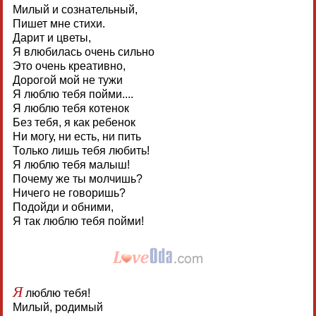
Милый и сознательный,
Пишет мне стихи.
Дарит и цветы,
Я влюбилась очень сильно
Это очень креативно,
Дорогой мой не тужи
Я люблю тебя пойми....
Я люблю тебя котенок
Без тебя, я как ребенок
Ни могу, ни есть, ни пить
Только лишь тебя любить!
Я люблю тебя малыш!
Почему же ты молчишь?
Ничего не говоришь?
Подойди и обними,
Я так люблю тебя пойми!
Я
люблю тебя!
Милый, родимый