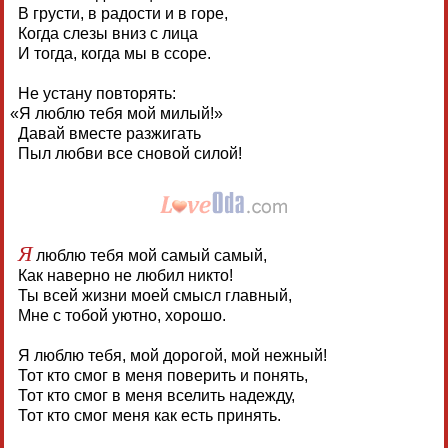
В грусти, в радости и в горе,
Когда слезы вниз с лица
И тогда, когда мы в ссоре.
Не устану повторять:
«
Я люблю тебя мой милый!»
Давай вместе разжигать
Пыл любви все сновой силой!
Я
люблю тебя мой самый самый,
Как наверно не любил никто!
Ты всей жизни моей смысл главный,
Мне с тобой уютно, хорошо.
Я люблю тебя, мой дорогой, мой нежный!
Тот кто смог в меня поверить и понять,
Тот кто смог в меня вселить надежду,
Тот кто смог меня как есть принять.