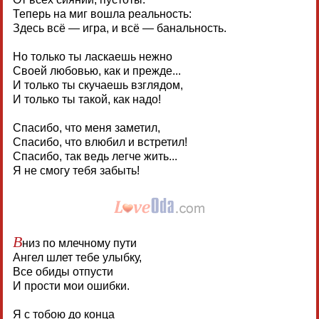
Теперь на миг вошла реальность:
Здесь всё — игра, и всё — банальность.
Но только ты ласкаешь нежно
Своей любовью, как и прежде...
И только ты скучаешь взглядом,
И только ты такой, как надо!
Спасибо, что меня заметил,
Спасибо, что влюбил и встретил!
Спасибо, так ведь легче жить...
Я не смогу тебя забыть!
В
низ по млечному пути
Ангел шлет тебе улыбку,
Все обиды отпусти
И прости мои ошибки.
Я с тобою до конца