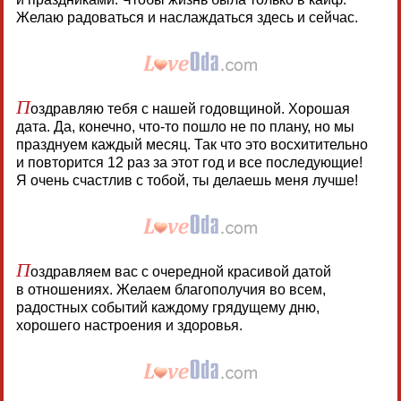
Желаю радоваться и наслаждаться здесь и сейчас.
П
оздравляю тебя с нашей годовщиной. Хорошая
дата. Да, конечно, что-то пошло не по плану, но мы
празднуем каждый месяц. Так что это восхитительно
и повторится 12 раз за этот год и все последующие!
Я очень счастлив с тобой, ты делаешь меня лучше!
П
оздравляем вас с очередной красивой датой
в отношениях. Желаем благополучия во всем,
радостных событий каждому грядущему дню,
хорошего настроения и здоровья.