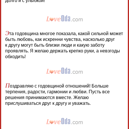
долго и с улыбкой!
Э
та годовщина многое показала, какой сильной может
быть любовь, как искренни чувства, насколько друг
к другу могут быть близки люди и какую заботу
проявлять. Я желаю держать крепко руки, а невзгоды
обходить!
П
оздравляю с годовщиной отношений! Больше
терпения, радости, гармонии и любви. Пусть все
решения принимаются вместе. Желаю
прислушиваться друг к другу и уважать.